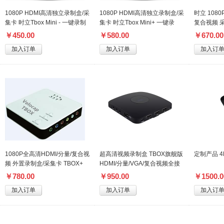
1080P HDMI高清独立录制盒/采
1080P HDMI高清独立录制盒/采
时立 1080
集卡 时立Tbox Mini - 一键录制
集卡 时立Tbox Mini+ 一键录
复合视频 
制/OBS
TBOX
￥
450.00
￥
580.00
￥
670.00
加入订单
加入订单
加入订
1080P全高清HDMI/分量/复合视
超高清视频录制盒 TBOX旗舰版
定制产品 
频 外置录制盒/采集卡 TBOX+
HDMI/分量/VGA/复合视频全接
口
￥
780.00
￥
950.00
￥
1500.0
加入订单
加入订单
加入订