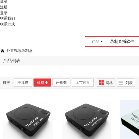
登录
注册
登录
联系我们
联系方式
产品
外置视频录制盒
产品列表
排序：
推荐度
价格
评价数
上市时间
网格
列表