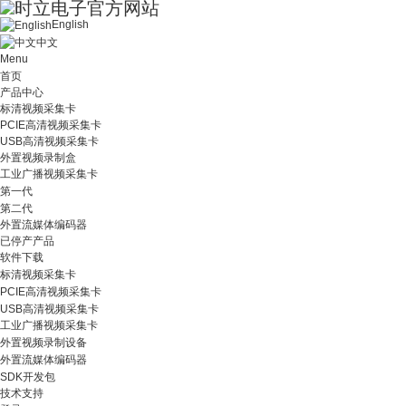
English
中文
Menu
首页
产品中心
标清视频采集卡
PCIE高清视频采集卡
USB高清视频采集卡
外置视频录制盒
工业广播视频采集卡
第一代
第二代
外置流媒体编码器
已停产产品
软件下载
标清视频采集卡
PCIE高清视频采集卡
USB高清视频采集卡
工业广播视频采集卡
外置视频录制设备
外置流媒体编码器
SDK开发包
技术支持