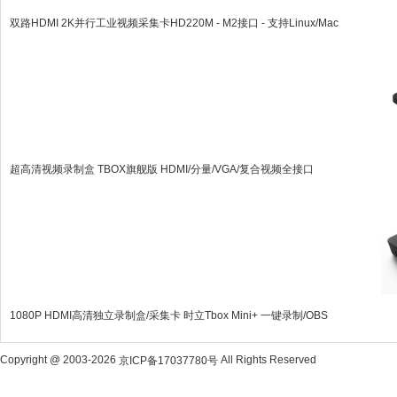
双路HDMI 2K并行工业视频采集卡HD220M - M2接口 - 支持Linux/Mac
超高清视频录制盒 TBOX旗舰版 HDMI/分量/VGA/复合视频全接口
1080P HDMI高清独立录制盒/采集卡 时立Tbox Mini+ 一键录制/OBS
Copyright @ 2003-2026
All Rights Reserved
京ICP备17037780号