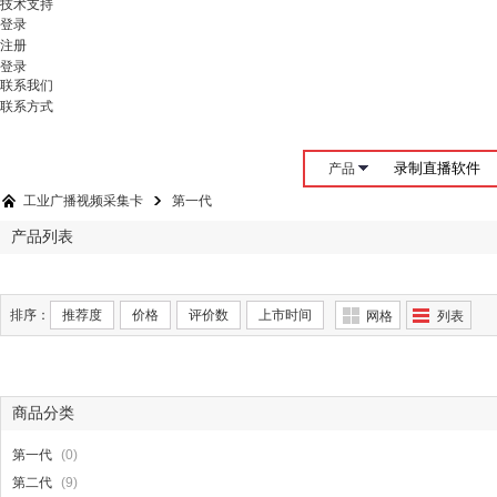
技术支持
登录
注册
登录
联系我们
联系方式
产品
工业广播视频采集卡
第一代
产品列表
»
排序：
推荐度
价格
评价数
上市时间
网格
列表
商品分类
(0)
第一代
(9)
第二代