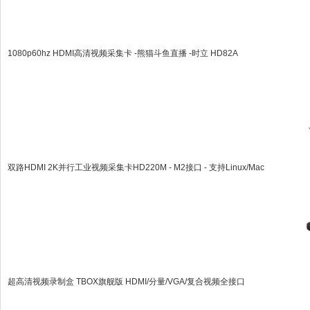
1080p60hz HDMI高清视频采集卡 -熊猫斗鱼直播 -时立 HD82A
双路HDMI 2K并行工业视频采集卡HD220M - M2接口 - 支持Linux/Mac
超高清视频录制盒 TBOX旗舰版 HDMI/分量/VGA/复合视频全接口