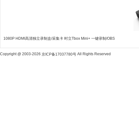
1080P HDMI高清独立录制盒/采集卡 时立Tbox Mini+ 一键录制/OBS
Copyright @ 2003-2026
All Rights Reserved
京ICP备17037780号