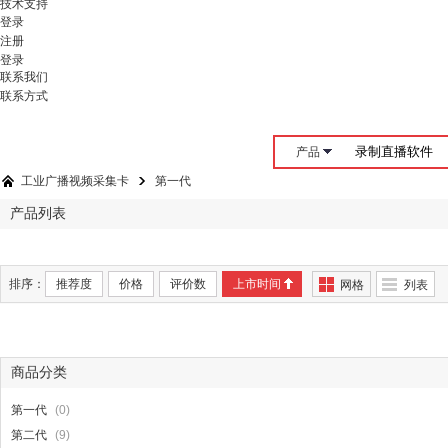
技术支持
登录
注册
登录
联系我们
联系方式
产品
工业广播视频采集卡
第一代
产品列表
»
排序：
推荐度
价格
评价数
上市时间
网格
列表
商品分类
(0)
第一代
(9)
第二代