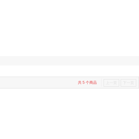
共
5
个商品
上一页
下一页