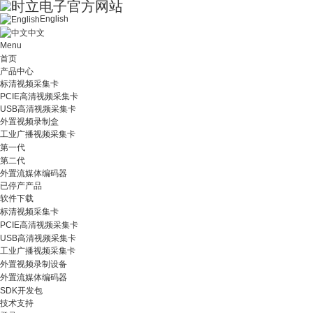
English
中文
Menu
首页
产品中心
标清视频采集卡
PCIE高清视频采集卡
USB高清视频采集卡
外置视频录制盒
工业广播视频采集卡
第一代
第二代
外置流媒体编码器
已停产产品
软件下载
标清视频采集卡
PCIE高清视频采集卡
USB高清视频采集卡
工业广播视频采集卡
外置视频录制设备
外置流媒体编码器
SDK开发包
技术支持