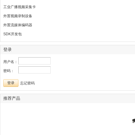
工业广播视频采集卡
外置视频录制设备
外置流媒体编码器
SDK开发包
登录
用户名：
密码：
登录
忘记密码
推荐产品