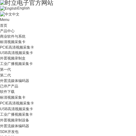
English
中文
Menu
首页
产品中心
商业软件与系统
标清视频采集卡
PCIE高清视频采集卡
USB高清视频采集卡
外置视频录制盒
工业广播视频采集卡
第一代
第二代
外置流媒体编码器
已停产产品
软件下载
标清视频采集卡
PCIE高清视频采集卡
USB高清视频采集卡
工业广播视频采集卡
外置视频录制设备
外置流媒体编码器
SDK开发包