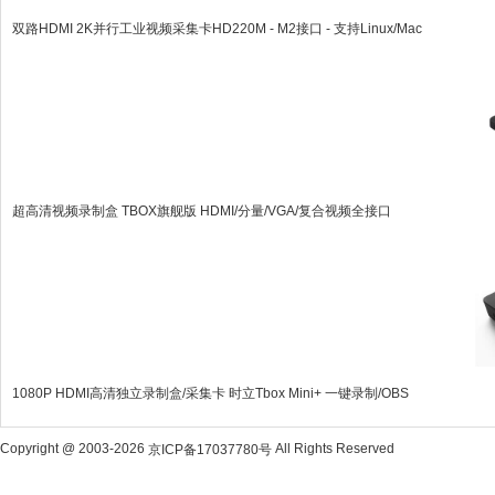
双路HDMI 2K并行工业视频采集卡HD220M - M2接口 - 支持Linux/Mac
超高清视频录制盒 TBOX旗舰版 HDMI/分量/VGA/复合视频全接口
1080P HDMI高清独立录制盒/采集卡 时立Tbox Mini+ 一键录制/OBS
Copyright @ 2003-2026
All Rights Reserved
京ICP备17037780号