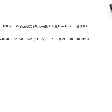
1080P HDMI高清独立录制盒/采集卡 时立Tbox Mini+ 一键录制/OBS
Copyright @ 2003-2026
All Rights Reserved
京ICP备17037780号