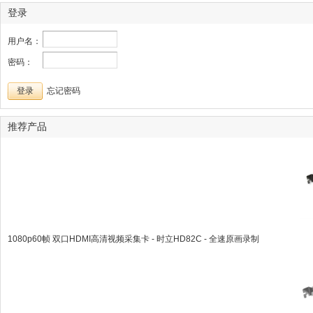
登录
用户名：
密码：
登录
忘记密码
推荐产品
1080p60帧 双口HDMI高清视频采集卡 - 时立HD82C - 全速原画录制