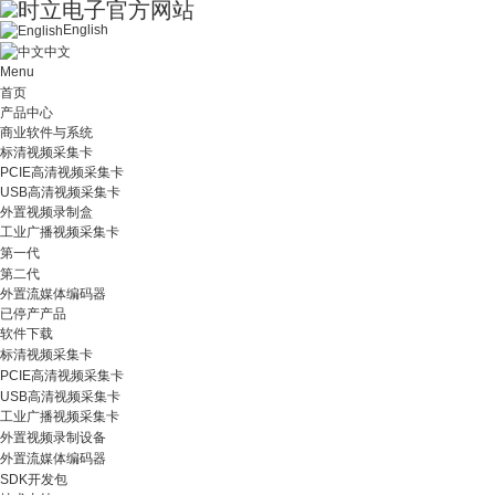
English
中文
Menu
首页
产品中心
商业软件与系统
标清视频采集卡
PCIE高清视频采集卡
USB高清视频采集卡
外置视频录制盒
工业广播视频采集卡
第一代
第二代
外置流媒体编码器
已停产产品
软件下载
标清视频采集卡
PCIE高清视频采集卡
USB高清视频采集卡
工业广播视频采集卡
外置视频录制设备
外置流媒体编码器
SDK开发包