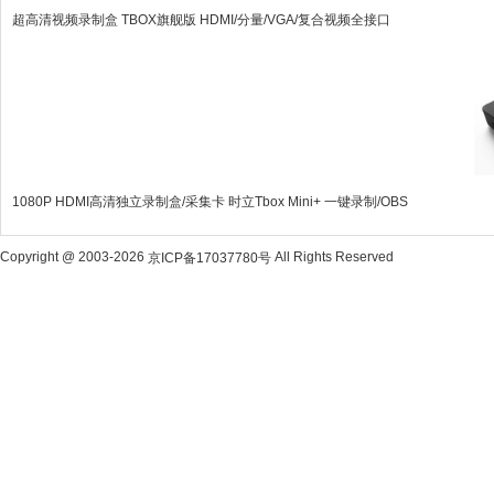
超高清视频录制盒 TBOX旗舰版 HDMI/分量/VGA/复合视频全接口
1080P HDMI高清独立录制盒/采集卡 时立Tbox Mini+ 一键录制/OBS
Copyright @ 2003-2026
All Rights Reserved
京ICP备17037780号