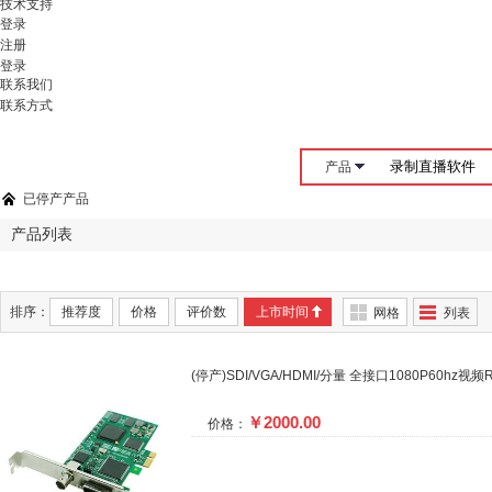
技术支持
登录
注册
登录
联系我们
联系方式
产品
已停产产品
产品列表
排序：
推荐度
价格
评价数
上市时间
网格
列表
(停产)SDI/VGA/HDMI/分量 全接口1080P60hz视
￥
2000.00
价格：