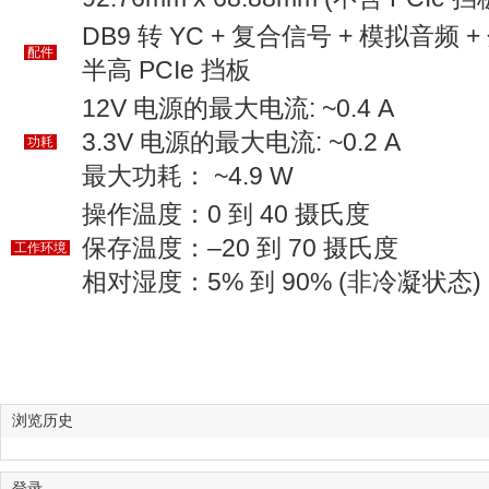
DB9 转 YC + 复合信号 + 模拟音频
配件
半高 PCIe 挡板
12V 电源的最大电流: ~0.4 A
3.3V 电源的最大电流: ~0.2 A
功耗
最大功耗： ~4.9 W
操作温度：0 到 40 摄氏度
保存温度：–20 到 70 摄氏度
工作环境
相对湿度：5% 到 90% (非冷凝状态)
浏览历史
登录