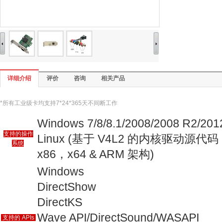
详细介绍
评价
咨询
相关产品
*所有工业级卡均支持7*24*365天不间断工作
Windows 7/8/8.1/2008/2008 R2/2012
支持的操作
Linux (基于 V4L2 的内核驱动
系统
x86，x64 & ARM 架构)
Windows
DirectShow
DirectKS
Wave API/DirectSound/WASAPI
支持的 APIs