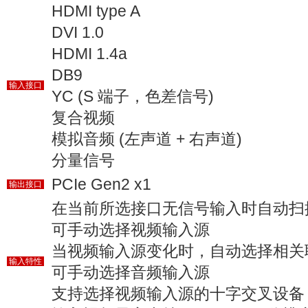
HDMI type A
DVI 1.0
HDMI 1.4a
DB9
输入接口
YC (S 端子，色差信号)
复合视频
模拟音频 (左声道 + 右声道)
分量信号
PCIe Gen2 x1
输出接口
在当前所选接口无信号输入时自动扫
可手动选择视频输入源
当视频输入源变化时，自动选择相关
输入特性
可手动选择音频输入源
支持选择视频输入源的十字交叉设备