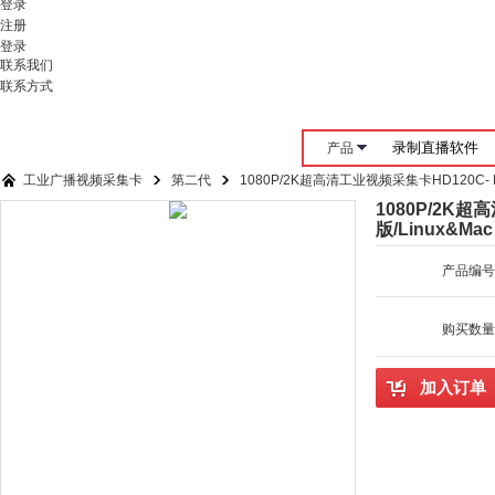
登录
注册
登录
联系我们
联系方式
产品
工业广播视频采集卡
第二代
1080P/2K超高清工业视频采集卡HD120C- H
1080P/2K超
版/Linux&Mac
产品编号
»
»
购买数量
加入订单