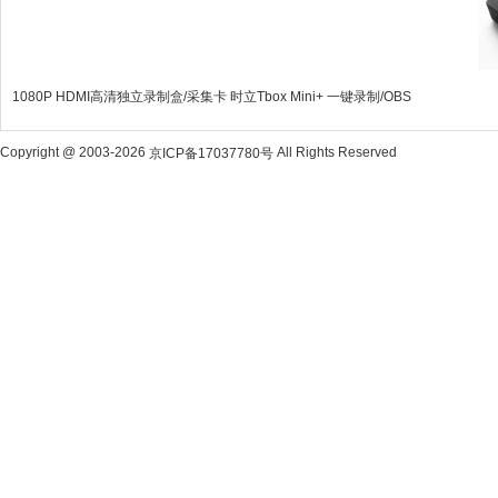
1080P HDMI高清独立录制盒/采集卡 时立Tbox Mini+ 一键录制/OBS
Copyright @ 2003-2026
All Rights Reserved
京ICP备17037780号