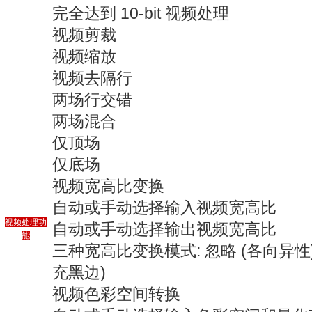
完全达到 10-bit 视频处理
视频剪裁
视频缩放
视频去隔行
两场行交错
两场混合
仅顶场
仅底场
视频宽高比变换
自动或手动选择输入视频宽高比
视频处理功
自动或手动选择输出视频宽高比
能
三种宽高比变换模式: 忽略 (各向异
充黑边)
视频色彩空间转换