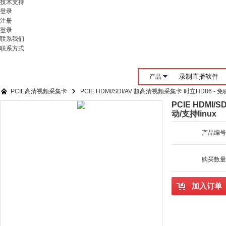
技术支持
登录
注册
登录
联系我们
联系方式
产品
PCIE高清视频采集卡
PCIE HDMI/SDI/AV 超高清视频采集卡 时立HD86 - 免
PCIE HDMI/
动/支持linux
产品编号
»
购买数量
加入订单