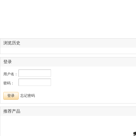
浏览历史
登录
用户名：
密码：
登录
忘记密码
推荐产品